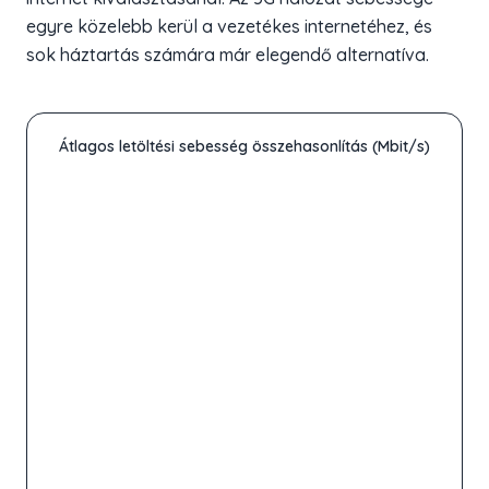
egyre közelebb kerül a vezetékes internetéhez, és
sok háztartás számára már elegendő alternatíva.
Átlagos letöltési sebesség összehasonlítás (Mbit/s)