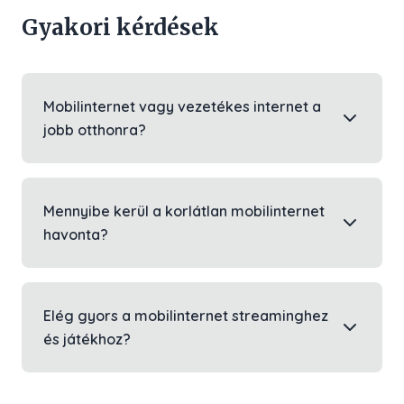
Gyakori kérdések
Mobilinternet vagy vezetékes internet a
jobb otthonra?
Mennyibe kerül a korlátlan mobilinternet
havonta?
Elég gyors a mobilinternet streaminghez
és játékhoz?