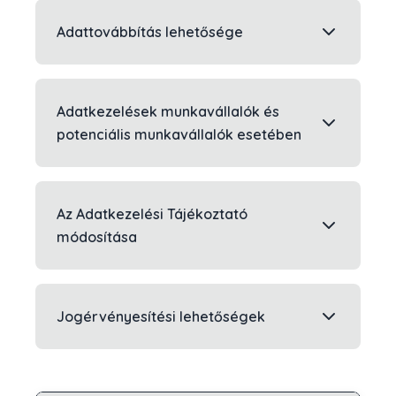
Adattovábbítás lehetősége
Adatkezelések munkavállalók és
potenciális munkavállalók esetében
Az Adatkezelési Tájékoztató
módosítása
Jogérvényesítési lehetőségek