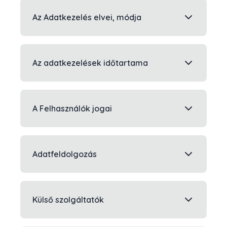
Az Adatkezelés elvei, módja
Az adatkezelések időtartama
A Felhasználók jogai
Adatfeldolgozás
Külső szolgáltatók