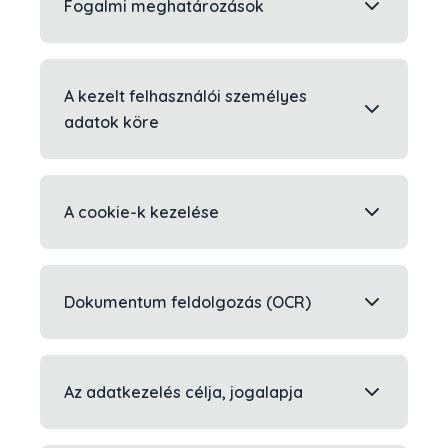
Fogalmi meghatározások
A kezelt felhasználói személyes
adatok köre
A cookie-k kezelése
Dokumentum feldolgozás (OCR)
Az adatkezelés célja, jogalapja