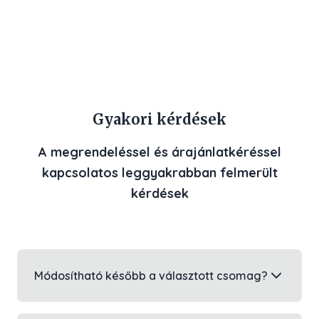
Gyakori kérdések
A megrendeléssel és árajánlatkéréssel
kapcsolatos leggyakrabban felmerült
kérdések
Módosítható később a választott csomag?